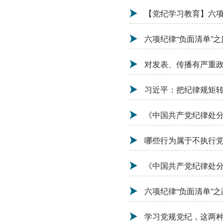
【党纪学习教育】六项
六项纪律“负面清单”
对发表、传播有严重
习近平：把纪律规矩
《中国共产党纪律处
哪些行为属于不执行
《中国共产党纪律处
六项纪律“负面清单”
学习党规党纪，这两