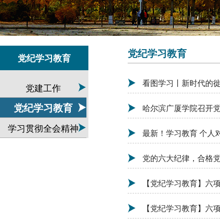
党纪学习教育
党纪学习教育
看图学习丨新时代的徙
党建工作
党纪学习教育
哈尔滨广厦学院召开
学习贯彻全会精神
最新！学习教育 个人
党的六大纪律，合格
【党纪学习教育】六项
【党纪学习教育】六项