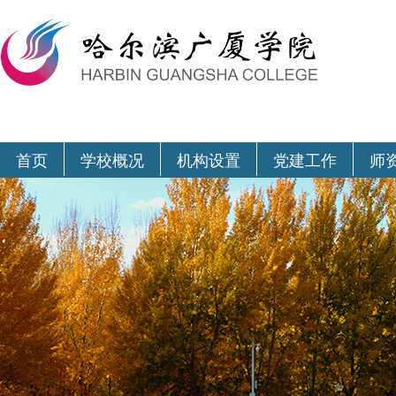
首页
学校概况
机构设置
党建工作
师