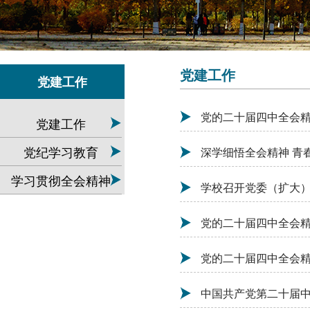
党建工作
党建工作
党的二十届四中全会精
党建工作
党纪学习教育
深学细悟全会精神 青
学习贯彻全会精神
学校召开党委（扩大
党的二十届四中全会精
党的二十届四中全会精
中国共产党第二十届