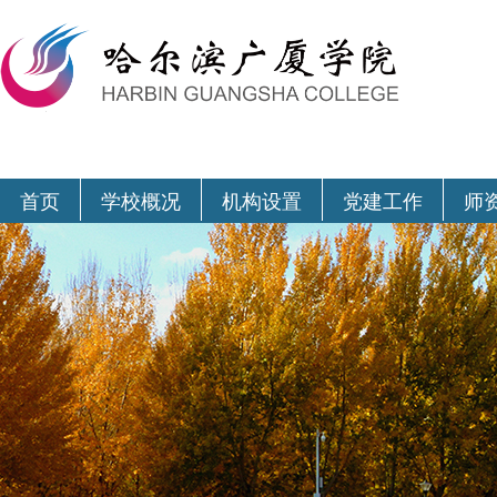
首页
学校概况
机构设置
党建工作
师