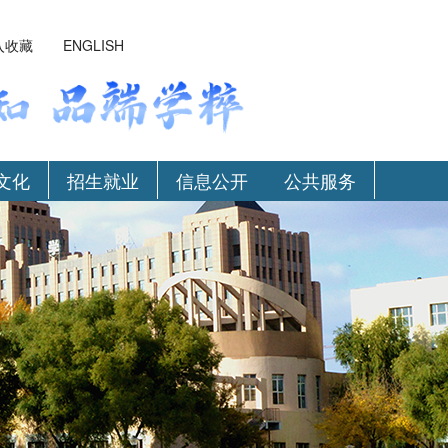
入收藏
ENGLISH
文化
招生就业
信息公开
公共服务