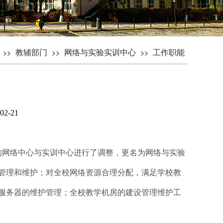
教辅部门
网络与实验实训中心
工作职能
>>
>>
>>
02-21
的网络中心与实训中心进行了调整，更名为网络与实验
管理和维护；对全校网络资源合理分配，满足学校教
服务器的维护管理；全校教学机房的建设管理维护工