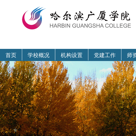
首页
学校概况
机构设置
党建工作
师