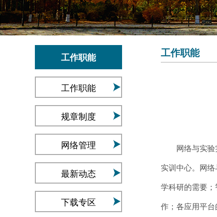
工作职能
工作职能
工作职能
规章制度
网络管理
网络与实验实训
实训中心。网络
最新动态
学科研的需要；
下载专区
作；各应用平台