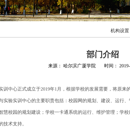
机构设置
部门介绍
来源： 哈尔滨广厦学院
时间： 2019-
中心正式成立于2019年1月，根据学校的发展需要，将原来
与实验实训中心的主要职责包括：校园网的规划、建设、运行、
智慧校园的规划建设；学校一卡通系统的运行、维护管理；学校
的技术支持。