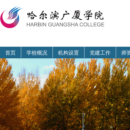
首页
学校概况
机构设置
党建工作
师