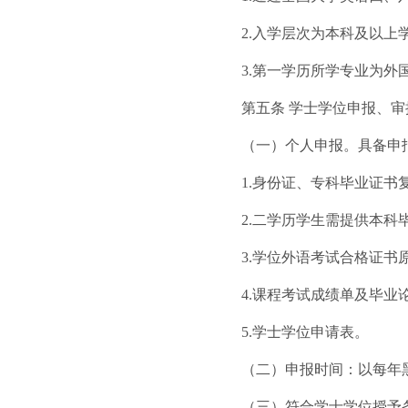
2.入学层次为本科及以上
3.第一学历所学专业为外
第五条 学士学位申报、审
（一）个人申报。具备申
1.身份证、专科毕业证书
2.二学历学生需提供本科
3.学位外语考试合格证书
4.课程考试成绩单及毕业
5.学士学位申请表。
（二）申报时间：以每年
（三）符合学士学位授予