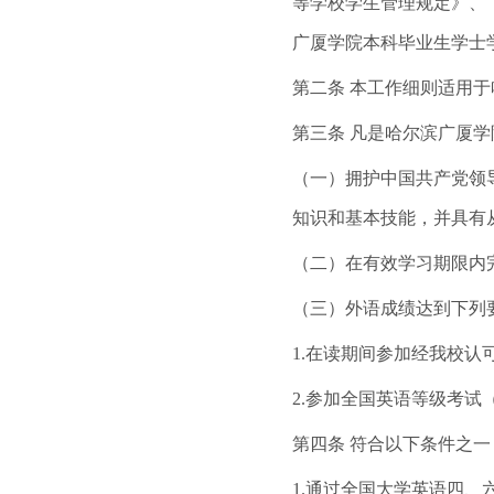
等学校学生管理规定》、
广厦学院本科毕业生学士
第二条 本工作细则适用
第三条 凡是哈尔滨广厦
（一）拥护中国共产党领
知识和基本技能，并具有
（二）在有效学习期限内
（三）外语成绩达到下列要
1.在读期间参加经我校
2.参加全国英语等级考试
第四条 符合以下条件之
1.通过全国大学英语四、