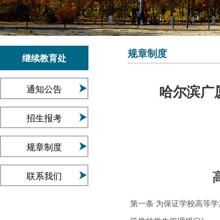
规章制度
继续教育处
通知公告
哈尔滨广
招生报考
规章制度
联系我们
第一条 为保证学校高等