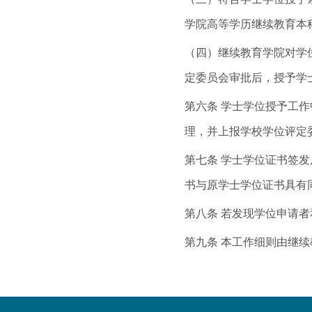
学院高等学历继续教育本
（四）继续教育学院对学
定委员会审批后，授予学
第六条 学士学位授予工
理，并上报学校学位评定
第七条 学士学位证书签
书与原学士学位证书具有
第八条 若发现学位申请
第九条 本工作细则由继