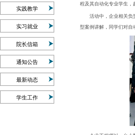
程及其自动化专业学生，
实践教学
活动中，企业相关负责人
实习就业
型案例讲解，同学们对自
院长信箱
通知公告
最新动态
学生工作