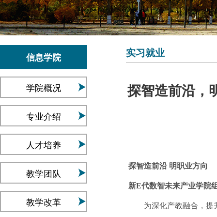
实习就业
信息学院
学院概况
探智造前沿，明
专业介绍
人才培养
探智造前沿 明职业方向
教学团队
新E代数智未来产业学院
教学改革
为深化产教融合，提升学生