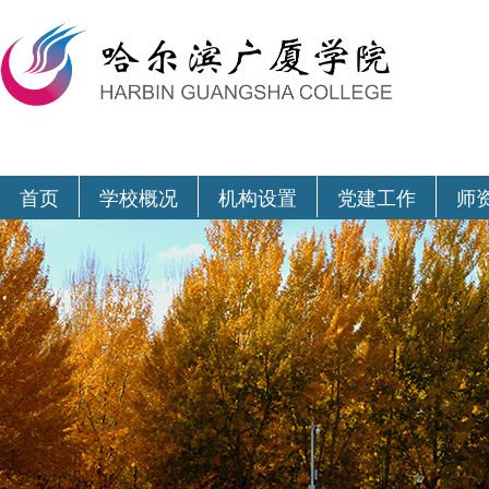
首页
学校概况
机构设置
党建工作
师