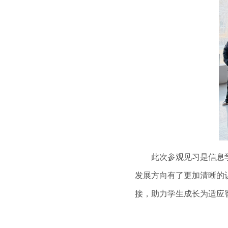
此次参观见习是信息学院
发展方向有了更加清晰的
接，助力学生成长为适应