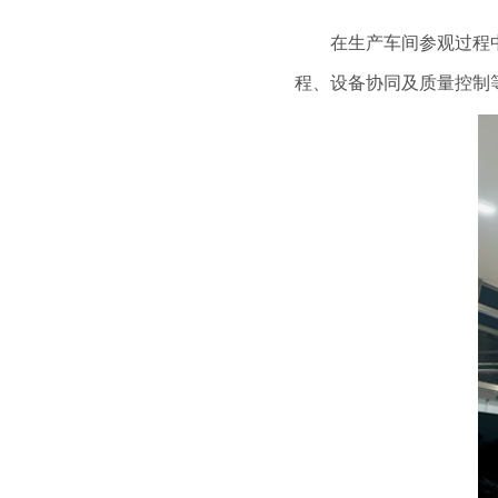
在生产车间参观过程中，
程、设备协同及质量控制