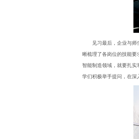
见习最后，企业与师生开
晰梳理了各岗位的技能要
智能制造领域，就要扎实掌
学们积极举手提问，在深