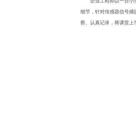
企业工程师以一台小型自
细节，针对传感器信号捕
察、认真记录，将课堂上