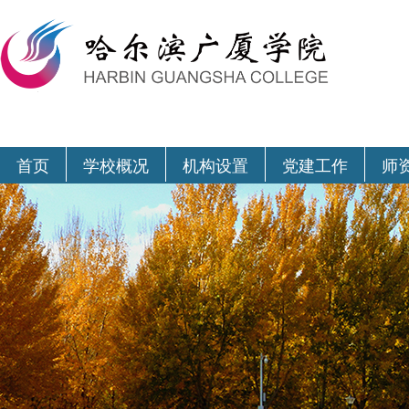
首页
学校概况
机构设置
党建工作
师