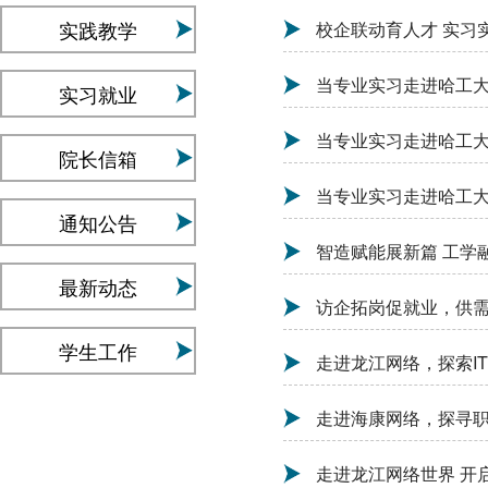
实践教学
校企联动育人才 实习实
当专业实习走进哈工大
实习就业
当专业实习走进哈工大
院长信箱
当专业实习走进哈工大
通知公告
智造赋能展新篇 工学
最新动态
访企拓岗促就业，供
学生工作
走进龙江网络，探索I
走进海康网络，探寻
走进龙江网络世界 开