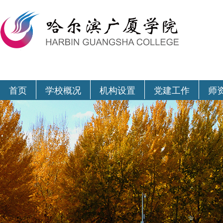
首页
学校概况
机构设置
党建工作
师