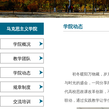
学院动态
马克思主义学院
学院概况
教学团队
学院动态
初冬暖阳万物藏，岁月沉
与时光的盛会，一同分享
规章制度
代高校思政课改革创新，
交流培训
联动，通过实践教学让学