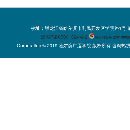
校址：黑龙江省哈尔滨市利民开发区学院路1号 
黑ICP备05001324号-2
黑公网安备 23010902
Corporation © 2019 哈尔滨广厦学院 版权所有 咨询热线：