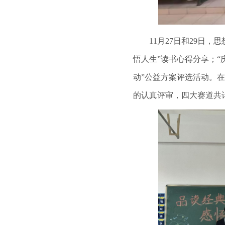
11月27日和29日，思
悟人生”读书心得分享；“
动”公益方案评选活动。
的认真评审，四大赛道共