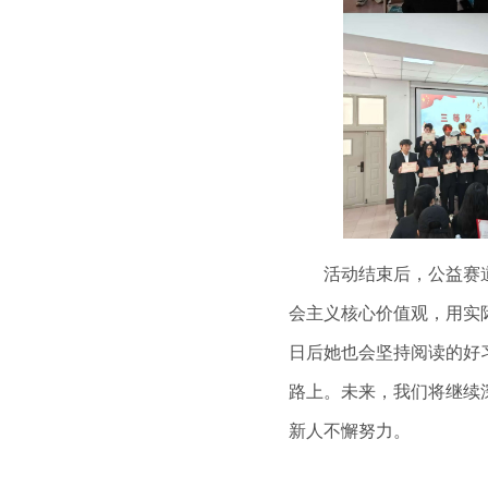
活动结束后，公益赛道一
会主义核心价值观，用实
日后她也会坚持阅读的好
路上。未来，我们将继续
新人不懈努力。