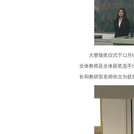
大赛颁奖仪式于12月6
全体教师及全体获奖选手
长和教研室老师依次为获