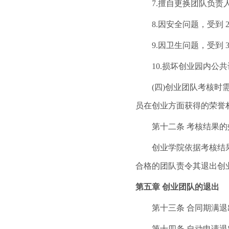
7.擅自更换团队负责
8.因安全问题，受到 2 
9.因卫生问题，受到 3 
10.损坏创业园内公共
(四)创业团队考核时需
员在创业方面获得的荣誉
第十二条 考核结果的
创业学院依据考核结果，
合格的团队责令其退出创
第五章 创业团队的退出
第十三条 合同期满退出
第十四条 自动申请退出