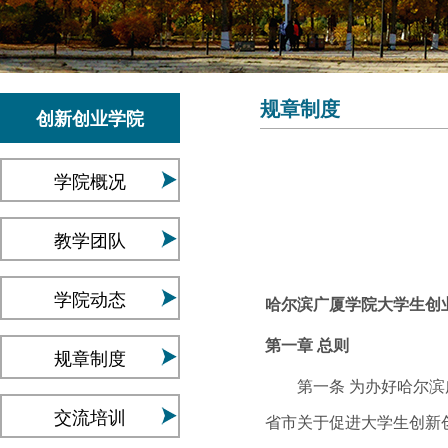
规章制度
创新创业学院
学院概况
教学团队
学院动态
哈尔滨广厦学院大学生创
第一章 总则
规章制度
第一条 为办好哈尔滨广
交流培训
省市关于促进大学生创新