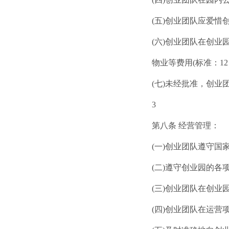
(五)创业团队应爱惜创
(六)创业团队在创业园
物业等费用(标准：12 元
(七)未经批准，创业团
3
第八条 经营管理：
(一)创业团队遵守国家
(二)遵守创业园的各项
(三)创业团队在创业园
(四)创业团队在运营项