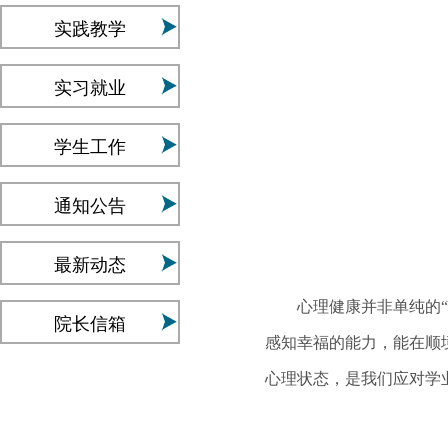
实践教学
实习就业
学生工作
通知公告
最新动态
心理健康并非单纯的“无
院长信箱
感知幸福的能力，能在顺
心理状态，是我们应对学