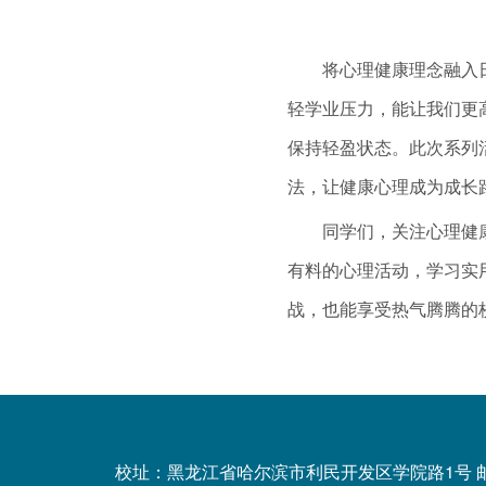
将心理健康理念融入日常
轻学业压力，能让我们更
保持轻盈状态。此次系列
法，让健康心理成为成长路
同学们，关注心理健康从
有料的心理活动，学习实
战，也能享受热气腾腾的
校址：黑龙江省哈尔滨市利民开发区学院路1号 