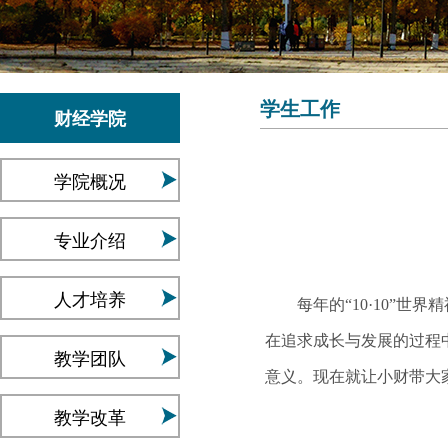
学生工作
财经学院
学院概况
专业介绍
人才培养
每年的“10·10”世
在追求成长与发展的过程
教学团队
意义。现在就让小财带大
教学改革