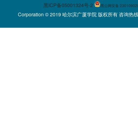
黑ICP备05001324号-2
黑公网安备 23010902
Corporation © 2019 哈尔滨广厦学院 版权所有 咨询热线：