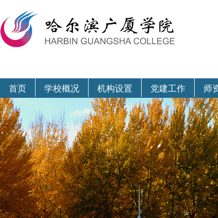
首页
学校概况
机构设置
党建工作
师